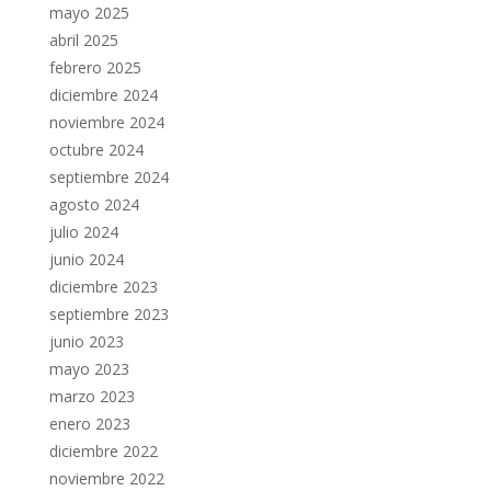
mayo 2025
abril 2025
febrero 2025
diciembre 2024
noviembre 2024
octubre 2024
septiembre 2024
agosto 2024
julio 2024
junio 2024
diciembre 2023
septiembre 2023
junio 2023
mayo 2023
marzo 2023
enero 2023
diciembre 2022
noviembre 2022