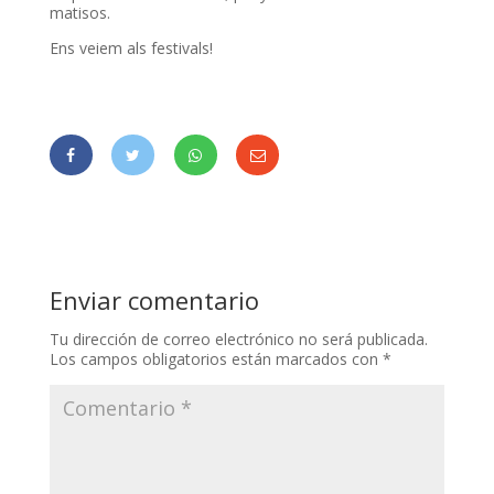
matisos.
Ens veiem als festivals!
Enviar comentario
Tu dirección de correo electrónico no será publicada.
Los campos obligatorios están marcados con
*