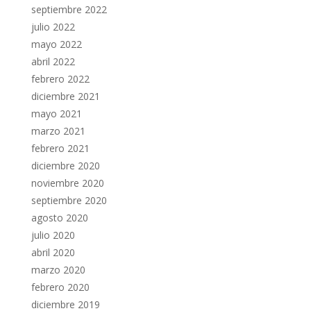
septiembre 2022
julio 2022
mayo 2022
abril 2022
febrero 2022
diciembre 2021
mayo 2021
marzo 2021
febrero 2021
diciembre 2020
noviembre 2020
septiembre 2020
agosto 2020
julio 2020
abril 2020
marzo 2020
febrero 2020
diciembre 2019