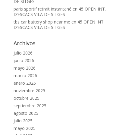
DE SITGES
paris sportif retrait instantané
en
45 OPEN INT.
D’ESCACS VILA DE SITGES
tbs car battery shop near me
en
45 OPEN INT.
D’ESCACS VILA DE SITGES
Archivos
julio 2026
junio 2026
mayo 2026
marzo 2026
enero 2026
noviembre 2025
octubre 2025
septiembre 2025
agosto 2025
julio 2025
mayo 2025