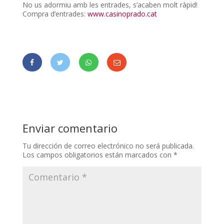
No us adormiu amb les entrades, s’acaben molt ràpid!
Compra d’entrades:
www.casinoprado.cat
Enviar comentario
Tu dirección de correo electrónico no será publicada.
Los campos obligatorios están marcados con
*