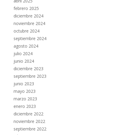
abril 2025
febrero 2025
diciembre 2024
noviembre 2024
octubre 2024
septiembre 2024
agosto 2024
julio 2024
junio 2024
diciembre 2023
septiembre 2023
junio 2023
mayo 2023
marzo 2023
enero 2023
diciembre 2022
noviembre 2022
septiembre 2022