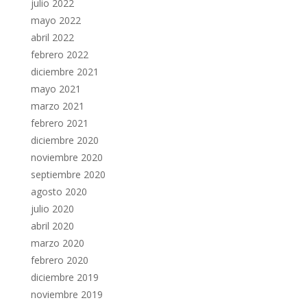
julio 2022
mayo 2022
abril 2022
febrero 2022
diciembre 2021
mayo 2021
marzo 2021
febrero 2021
diciembre 2020
noviembre 2020
septiembre 2020
agosto 2020
julio 2020
abril 2020
marzo 2020
febrero 2020
diciembre 2019
noviembre 2019