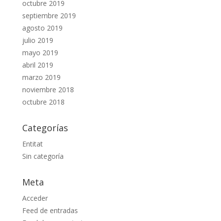
octubre 2019
septiembre 2019
agosto 2019
julio 2019
mayo 2019
abril 2019
marzo 2019
noviembre 2018
octubre 2018
Categorías
Entitat
Sin categoría
Meta
Acceder
Feed de entradas